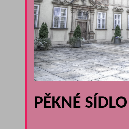
PĚKNÉ SÍDLO