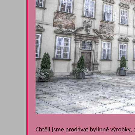
Chtěli jsme prodávat bylinné výrobky, a