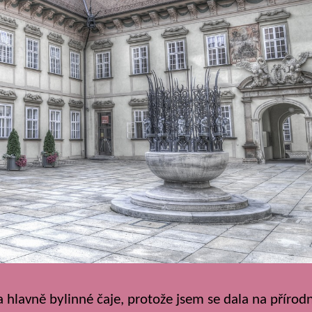
 hlavně bylinné čaje, protože jsem se dala na přírodn