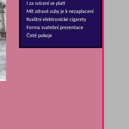
I za svícení se platí
Mít zdravé zuby je k nezaplacení
Kvalitní elektronické cigarety
Forma svatební prezentace
Čisté pokoje