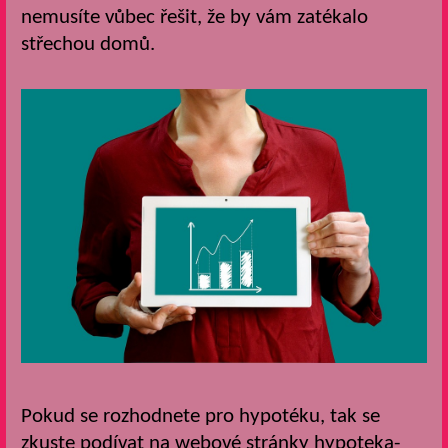
nemusíte vůbec řešit, že by vám zatékalo
střechou domů.
Pokud se rozhodnete pro hypotéku, tak se
zkuste podívat na webové stránky hypoteka-