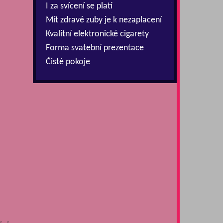
I za svícení se platí
Mít zdravé zuby je k nezaplacení
Kvalitní elektronické cigarety
Forma svatební prezentace
Čisté pokoje