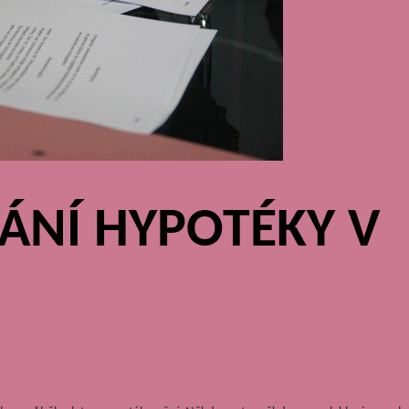
ÁNÍ HYPOTÉKY V