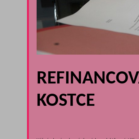
REFINANCOV
KOSTCE