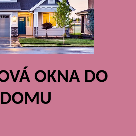
OVÁ OKNA DO
 DOMU