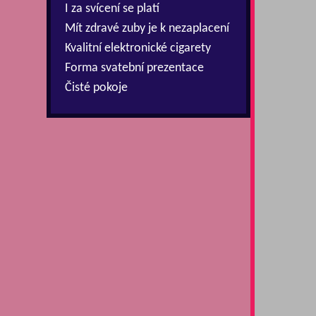
I za svícení se platí
Mít zdravé zuby je k nezaplacení
Kvalitní elektronické cigarety
Forma svatební prezentace
Čisté pokoje