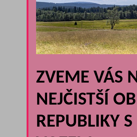
ZVEME VÁS N
NEJČISTŠÍ OB
REPUBLIKY 